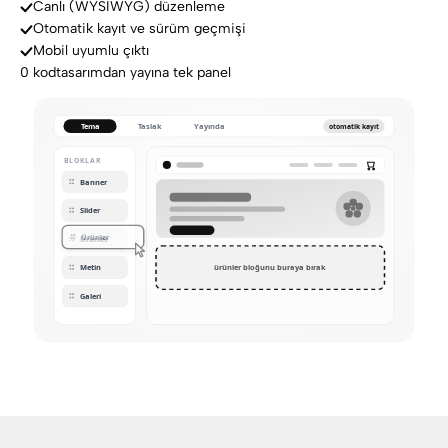
Canlı (WYSIWYG) düzenleme
Otomatik kayıt ve sürüm geçmişi
Mobil uyumlu çıktı
0 kod
tasarımdan yayına tek panel
Tema
Taslak
Yayında
otomatik kayıt
BLOKLAR
Banner
Slider
Ürünler
Metin
ürünler bloğunu buraya bırak
Ürünler
Galeri