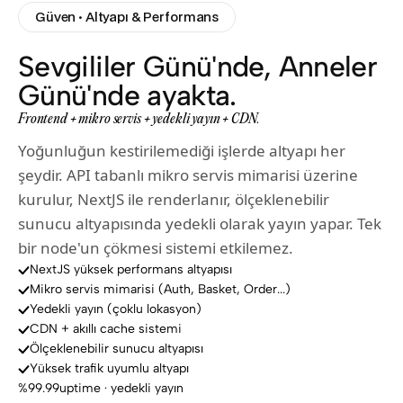
Güven · Altyapı & Performans
Sevgililer Günü'nde, Anneler
Günü'nde ayakta.
Frontend + mikro servis + yedekli yayın + CDN.
Yoğunluğun kestirilemediği işlerde altyapı her
şeydir. API tabanlı mikro servis mimarisi üzerine
kurulur, NextJS ile renderlanır, ölçeklenebilir
sunucu altyapısında yedekli olarak yayın yapar. Tek
bir node'un çökmesi sistemi etkilemez.
NextJS yüksek performans altyapısı
Mikro servis mimarisi (Auth, Basket, Order...)
Yedekli yayın (çoklu lokasyon)
CDN + akıllı cache sistemi
Ölçeklenebilir sunucu altyapısı
Yüksek trafik uyumlu altyapı
%99.99
uptime · yedekli yayın