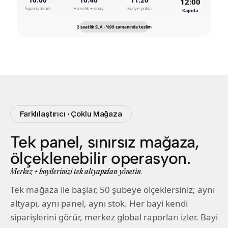
12:00
Sipariş alındı
Hazırlık + onay
Kurye yolda
Kapıda
2 saatlik SLA · %99 zamanında teslim
Farklılaştırıcı · Çoklu Mağaza
Tek panel, sınırsız mağaza,
ölçeklenebilir operasyon.
Merkez + bayilerinizi tek altyapıdan yönetin.
Tek mağaza ile başlar, 50 şubeye ölçeklersiniz; aynı
altyapı, aynı panel, aynı stok. Her bayi kendi
siparişlerini görür, merkez global raporları izler. Bayi