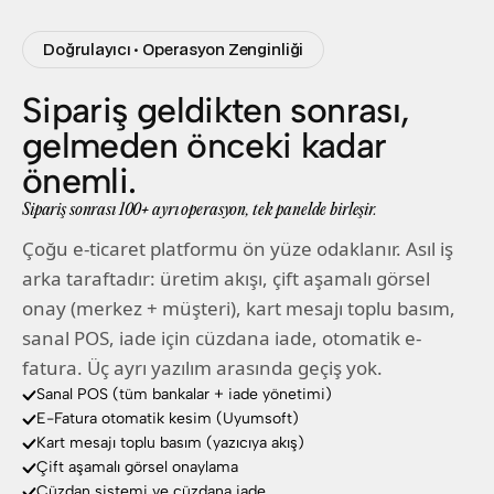
Doğrulayıcı · Operasyon Zenginliği
Sipariş geldikten sonrası,
gelmeden önceki kadar
önemli.
Sipariş sonrası 100+ ayrı operasyon, tek panelde birleşir.
Çoğu e-ticaret platformu ön yüze odaklanır. Asıl iş
arka taraftadır: üretim akışı, çift aşamalı görsel
onay (merkez + müşteri), kart mesajı toplu basım,
sanal POS, iade için cüzdana iade, otomatik e-
fatura. Üç ayrı yazılım arasında geçiş yok.
Sanal POS (tüm bankalar + iade yönetimi)
E-Fatura otomatik kesim (Uyumsoft)
Kart mesajı toplu basım (yazıcıya akış)
Çift aşamalı görsel onaylama
Cüzdan sistemi ve cüzdana iade