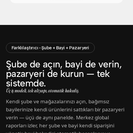
Farklılaştırıcı · Şube + Bayi + Pazaryeri
Şube de açın, bayi de verin,
pazaryeri de kurun — tek
sistemde.
Üç iş modeli, tek altyapı, otomatik hakediş.
Kendi şube ve mağazalarınızı açın, bağımsız
bayilerinize kendi ürünlerini sattıkları bir pazaryeri
verin — üçü de aynı panelde. Merkez global
raporları izler, her şube ve bayi kendi siparişini