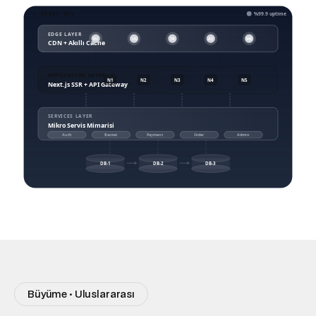
/ İKOST.SYS
%99.9 uptime
EDGE LAYER
EU
US
TR
AS
ME
CDN + Akıllı Cache
APPLICATION LAYER
N
1
N
2
N
3
N
4
N
5
Next.js SSR + API Gateway
SERVICES LAYER
Mikro Servis Mimarisi
Auth
Basket
Payment
Order
Admin
DB-
1
DB-
2
DB-
3
Büyüme · Uluslararası