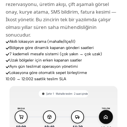
rezervasyonu, üretim akışı, çift aşamalı görsel
onay, kurye atama, SMS bildirim, fatura kesimi —
İkost yönetir. Bu zincirin tek bir yazılımda çalışır
olması yıllar süren saha mühendisliğinin
sonucudur.
Akıllı lokasyon arama (mahalle/ilçe/il)
Bölgeye göre dinamik kapanan gönderi saatleri
7 kademeli mesafe sistemi (çok yakın → çok uzak)
Uzak bölgeler için erken kapanan saatler
Aynı gün teslimat operasyon yönetimi
Lokasyona göre otomatik sepet birleştirme
10:00 → 12:00
2 saatlik teslim SLA
Şehir 1 · Mahalle teslim · 2 saat içinde
BAŞLA
TESLİM
10:00
10:40
11:20