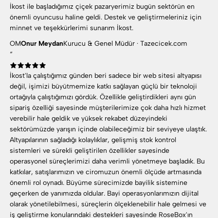
İkost ile başladığımız çiçek pazaryerimiz bugün sektörün en
önemli oyuncusu haline geldi. Destek ve geliştirmeleriniz için
minnet ve teşekkürlerimi sunarım İkost.
OM
Onur Meydan
Kurucu & Genel Müdür · Tazecicek.com
“
İkost'la çalıştığımız günden beri sadece bir web sitesi altyapısı
değil, işimizi büyütmemize katkı sağlayan güçlü bir teknoloji
ortağıyla çalıştığımızı gördük. Özellikle geliştirdikleri aynı gün
sipariş özelliği sayesinde müşterilerimize çok daha hızlı hizmet
verebilir hale geldik ve yüksek rekabet düzeyindeki
sektörümüzde yarışın içinde olabileceğimiz bir seviyeye ulaştık.
Altyapılarının sağladığı kolaylıklar, gelişmiş stok kontrol
sistemleri ve sürekli geliştirilen özellikler sayesinde
operasyonel süreçlerimizi daha verimli yönetmeye başladık. Bu
katkılar, satışlarımızın ve ciromuzun önemli ölçüde artmasında
önemli rol oynadı. Büyüme sürecimizde bayilik sistemine
geçerken de yanımızda oldular. Bayi operasyonlarımızın dijital
olarak yönetilebilmesi, süreçlerin ölçeklenebilir hale gelmesi ve
iş geliştirme konularındaki destekleri sayesinde RoseBox'ın