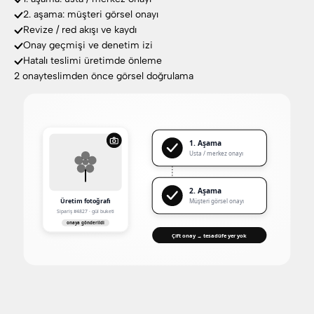
2. aşama: müşteri görsel onayı
Revize / red akışı ve kaydı
Onay geçmişi ve denetim izi
Hatalı teslimi üretimde önleme
2 onay
teslimden önce görsel doğrulama
1. Aşama
Usta / merkez onayı
2. Aşama
Üretim fotoğrafı
Müşteri görsel onayı
Sipariş #4827 · gül buketi
onaya gönderildi
Çift onay → tesadüfe yer yok